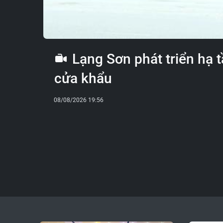
Lạng Sơn phát triển hạ t
cửa khẩu
08/08/2026 19:56