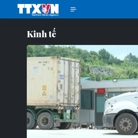
Kinh tế