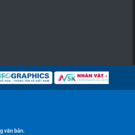
g văn bản.