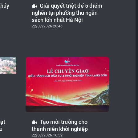
thủy
Giải quyết triệt để 5 điểm
nghẽn tại phường thu ngân
sách lớn nhất Hà Nội
22/07/2026 20:46
ạt
Tạo môi trường cho
u
thanh niên khởi nghiệp
22/07/2026 16:52