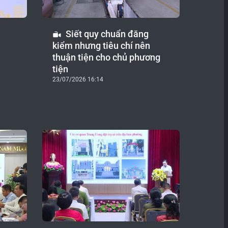
ị
Siết quy chuẩn đăng
kiểm nhưng tiêu chí nên
thuận tiện cho chủ phương
tiện
23/07/2026 16:14