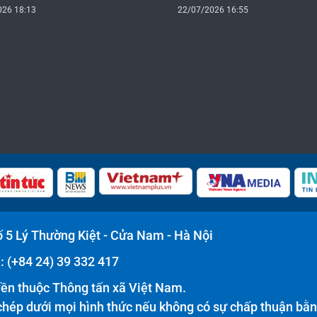
026 18:13
22/07/2026 16:55
Số 5 Lý Thường Kiệt - Cửa Nam - Hà Nội
: (+84 24) 39 332 417
ền thuộc Thông tấn xã Việt Nam.
hép dưới mọi hình thức nếu không có sự chấp thuận bằn