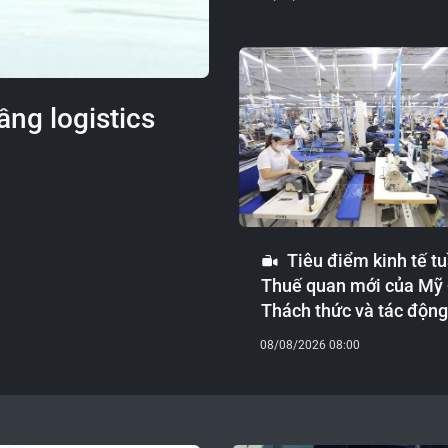
ầng logistics
Tiêu điểm kinh tế tu
Thuế quan mới của Mỹ 
Thách thức và tác động
08/08/2026 08:00