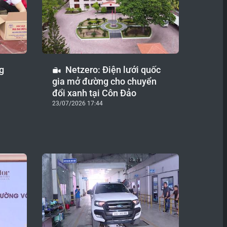
g
Netzero: Điện lưới quốc
gia mở đường cho chuyển
đổi xanh tại Côn Đảo
23/07/2026 17:44