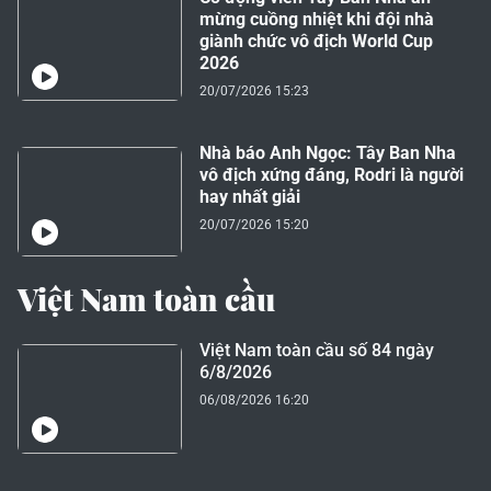
mừng cuồng nhiệt khi đội nhà
giành chức vô địch World Cup
2026
20/07/2026 15:23
Nhà báo Anh Ngọc: Tây Ban Nha
vô địch xứng đáng, Rodri là người
hay nhất giải
20/07/2026 15:20
Việt Nam toàn cầu
Việt Nam toàn cầu số 84 ngày
6/8/2026
06/08/2026 16:20