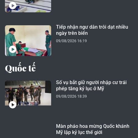
Tiếp nhận ngư dân trôi dạt nhiều
ngày trên biển
09/08/2026 16:19
Quốc tế
Số vụ bắt giữ người nhập cư trái
phép tăng kỷ lục ở Mỹ
09/08/2026 18:39
Màn pháo hoa mừng Quốc khánh
Mỹ lập kỷ lục thế giới