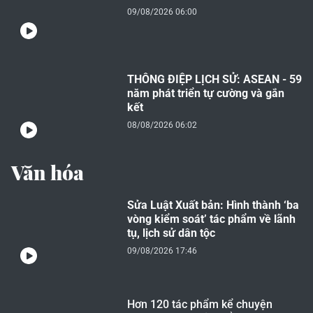
09/08/2026 06:00
THÔNG ĐIỆP LỊCH SỬ: ASEAN - 59
năm phát triển tự cường và gắn
kết
08/08/2026 06:02
Văn hóa
Sửa Luật Xuất bản: Hình thành ‘ba
vòng kiểm soát’ tác phẩm về lãnh
tụ, lịch sử dân tộc
09/08/2026 17:46
Hơn 120 tác phẩm kể chuyện