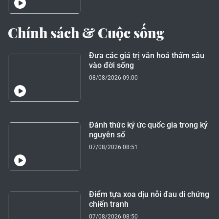
Chính sách & Cuộc sống
Đưa các giá trị văn hoá thấm sâu
vào đời sống
08/08/2026 09:00
Đánh thức ký ức quốc gia trong kỷ
nguyên số
07/08/2026 08:51
Điểm tựa xoa dịu nỗi đau di chứng
chiến tranh
07/08/2026 08:50