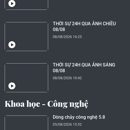
THỜI SỰ 24H QUA ẢNH CHIỀU
08/08
08/08/2026 16:25
THỜI SỰ 24H QUA ẢNH SÁNG
08/08
08/08/2026 10:42
Khoa học - Công nghệ
Dòng chảy công nghệ 5.8
05/08/2026 15:52