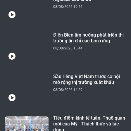
08/08/2026 19:56
Điện Biên tìm hướng phát triển thị
trường tín chỉ các-bon rừng
08/08/2026 15:44
Sầu riêng Việt Nam trước cơ hội
mở rộng thị trường xuất khẩu
08/08/2026 14:29
Tiêu điểm kinh tế tuần: Thuế quan
mới của Mỹ - Thách thức và tác
động