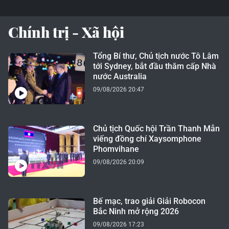
Chính trị - Xã hội
Tổng Bí thư, Chủ tịch nước Tô Lâm
tới Sydney, bắt đầu thăm cấp Nhà
nước Australia
09/08/2026 20:47
Chủ tịch Quốc hội Trần Thanh Mẫn
viếng đồng chí Xaysomphone
Phomvihane
09/08/2026 20:09
Bế mạc, trao giải Giải Robocon
Bắc Ninh mở rộng 2026
09/08/2026 17:23