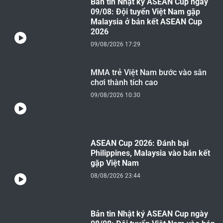
Bản tin Nhật ký ASEAN Cup ngày
09/08: Đội tuyển Việt Nam gặp
Malaysia ở bán kết ASEAN Cup
2026
09/08/2026 17:29
MMA trẻ Việt Nam bước vào sân
chơi thành tích cao
09/08/2026 10:30
ASEAN Cup 2026: Đánh bại
Philippines, Malaysia vào bán kết
gặp Việt Nam
08/08/2026 23:44
Bản tin Nhật ký ASEAN Cup ngày