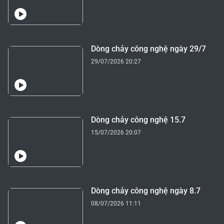
Dòng chảy công nghệ ngày 29/7
29/07/2026 20:27
Dòng chảy công nghệ 15.7
15/07/2026 20:07
Dòng chảy công nghệ ngày 8.7
08/07/2026 11:11