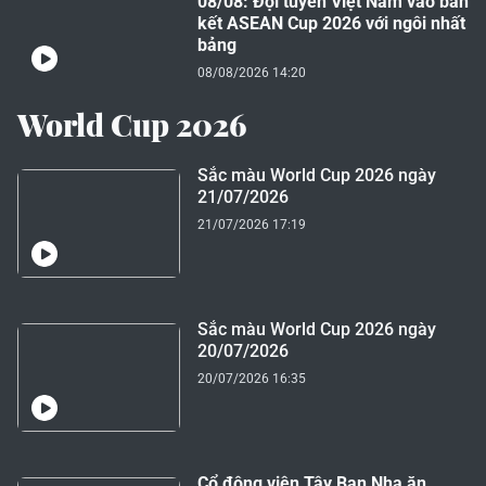
08/08: Đội tuyển Việt Nam vào bán
kết ASEAN Cup 2026 với ngôi nhất
bảng
08/08/2026 14:20
World Cup 2026
Sắc màu World Cup 2026 ngày
21/07/2026
21/07/2026 17:19
Sắc màu World Cup 2026 ngày
20/07/2026
20/07/2026 16:35
Cổ động viên Tây Ban Nha ăn