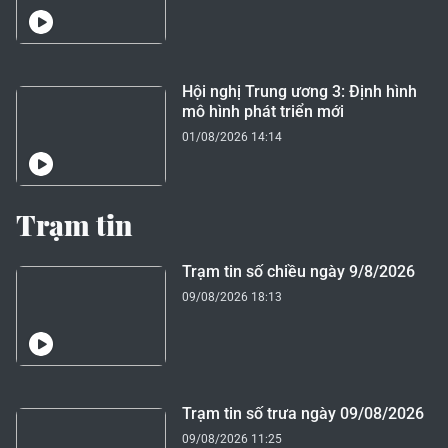
Hội nghị Trung ương 3: Định hình
mô hình phát triển mới
01/08/2026 14:14
Trạm tin
Trạm tin số chiều ngày 9/8/2026
09/08/2026 18:13
Trạm tin số trưa ngày 09/08/2026
09/08/2026 11:25