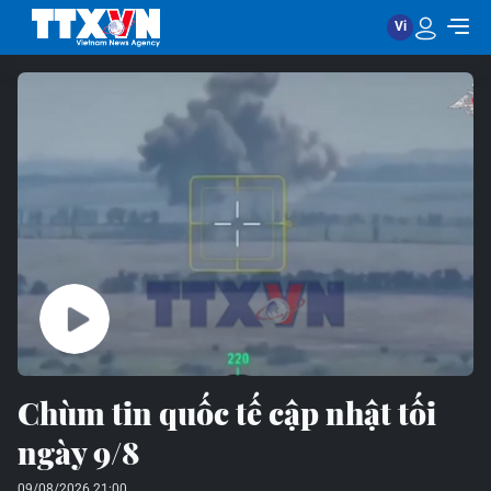
Chùm tin quốc tế cập nhật tối
ngày 9/8
09/08/2026 21:00