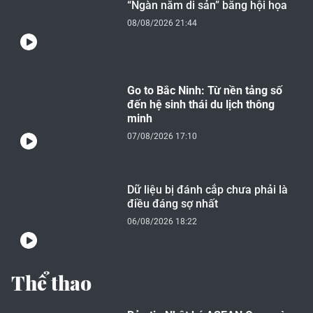
“Ngàn năm di sản” bằng hội họa
08/08/2026 21:44
Go to Bắc Ninh: Từ nền tảng số
đến hệ sinh thái du lịch thông
minh
07/08/2026 17:10
Dữ liệu bị đánh cắp chưa phải là
điều đáng sợ nhất
06/08/2026 18:22
Thể thao