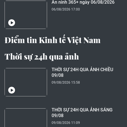
An ninh 365+ ngày 06/08/2026
06/08/2026 17:00
Điểm tin Kinh tế Việt Nam
Thời sự 24h qua ảnh
THỜI SỰ 24H QUA ẢNH CHIỀU
09/08
09/08/2026 15:58
THỜI SỰ 24H QUA ẢNH SÁNG
09/08
09/08/2026 11:09