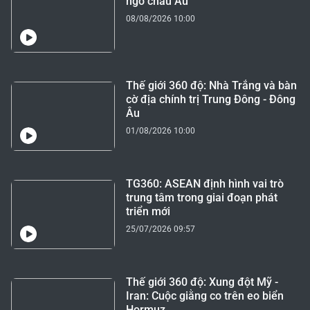
ngõ châu Âu
08/08/2026 10:00
Thế giới 360 độ: Nhà Trắng và bàn
cờ địa chính trị Trung Đông - Đông
Âu
01/08/2026 10:00
TG360: ASEAN định hình vai trò
trung tâm trong giai đoạn phát
triển mới
25/07/2026 09:57
Thế giới 360 độ: Xung đột Mỹ -
Iran: Cuộc giằng co trên eo biển
Hormuz