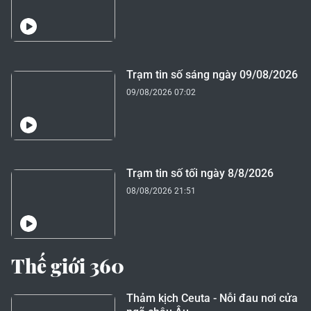
Trạm tin số sáng ngày 09/08/2026
09/08/2026 07:02
Trạm tin số tối ngày 8/8/2026
08/08/2026 21:51
Thế giới 360
Thảm kịch Ceuta - Nỗi đau nơi cửa