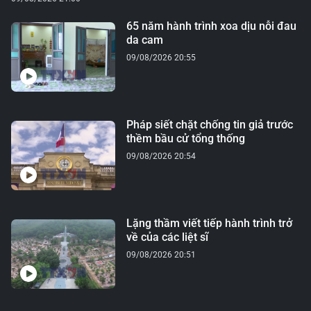
65 năm hành trình xoa dịu nỗi đau
da cam
09/08/2026 20:55
Pháp siết chặt chống tin giả trước
thềm bầu cử tổng thống
09/08/2026 20:54
Lặng thầm viết tiếp hành trình trở
về của các liệt sĩ
09/08/2026 20:51