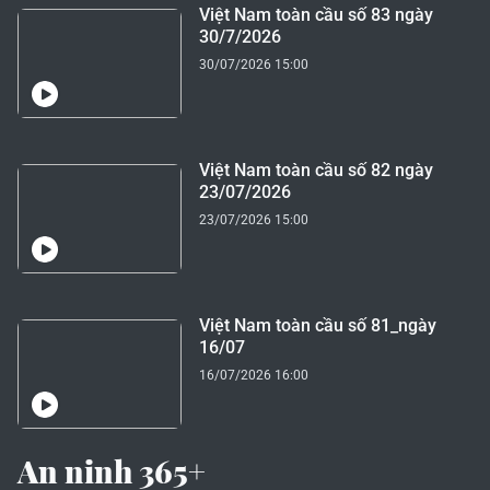
Việt Nam toàn cầu số 83 ngày
30/7/2026
30/07/2026 15:00
Việt Nam toàn cầu số 82 ngày
23/07/2026
23/07/2026 15:00
Việt Nam toàn cầu số 81_ngày
16/07
16/07/2026 16:00
An ninh 365+