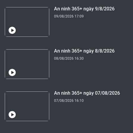
An ninh 365+ ngày 9/8/2026
09/08/2026 17:09
An ninh 365+ ngày 8/8/2026
08/08/2026 16:30
An ninh 365+ ngày 07/08/2026
07/08/2026 16:10