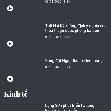
09/08/2026 18:34
Thổ Nhĩ Kỳ khẳng định ý nghĩa của
thỏa thuận quốc phòng ba bên
09/08/2026 18:34
Xung đột Nga, Ukraine leo thang
09/08/2026 18:13
Kinh tế
Lạng Sơn phát triển hạ tầng
logistics cửa khẩu